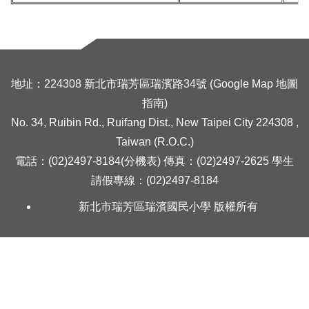
深澳博覽會
島嶼的集體記憶
地址：224308 新北市瑞芳區瑞濱路34號 (
Google Map 地圖
指南
)
畢業紀念冊專區
No. 34, Ruibin Rd., Ruifang Dist., New Taipei City 224308 ,
Taiwan (R.O.C.)
電話：(02)2497-8184(分機表) 傳真：(02)2497-2625 學生
請假專線：(02)2497-8184
新北市瑞芳區瑞濱國民小學 版權所有