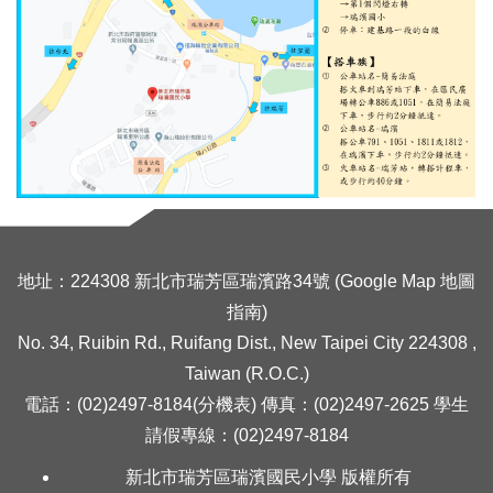
瑞濱國小YouTube
深澳博覽會
島嶼的集體記憶
畢業紀念冊專區
地址：224308 新北市瑞芳區瑞濱路34號 (
Google Map 地圖
指南
)
No. 34, Ruibin Rd., Ruifang Dist., New Taipei City 224308 ,
Taiwan (R.O.C.)
電話：(02)2497-8184(分機表) 傳真：(02)2497-2625 學生
請假專線：(02)2497-8184
新北市瑞芳區瑞濱國民小學 版權所有