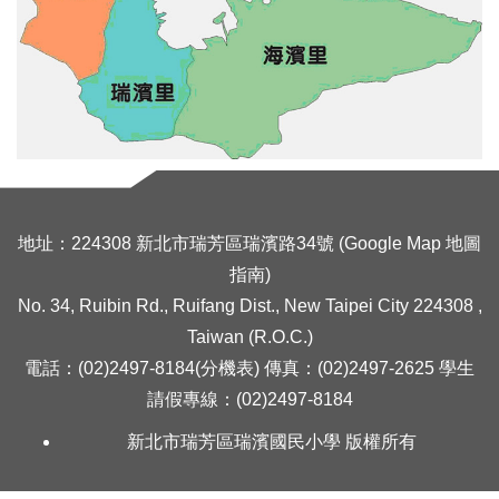
島嶼的集體記憶
畢業紀念冊專區
地址：224308 新北市瑞芳區瑞濱路34號 (
Google Map 地圖
指南
)
No. 34, Ruibin Rd., Ruifang Dist., New Taipei City 224308 ,
Taiwan (R.O.C.)
電話：(02)2497-8184(分機表) 傳真：(02)2497-2625 學生
請假專線：(02)2497-8184
新北市瑞芳區瑞濱國民小學 版權所有